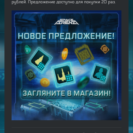
рублей. Предложение доступно для покупки 20 раз.