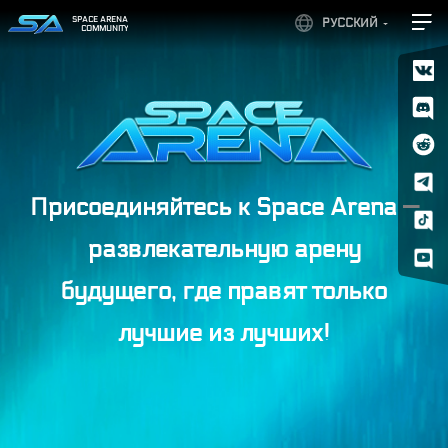
SPACE ARENA
РУССКИЙ
COMMUNITY
Присоединяйтесь к Space Arena —
развлекательную арену
будущего, где правят только
лучшие из лучших!