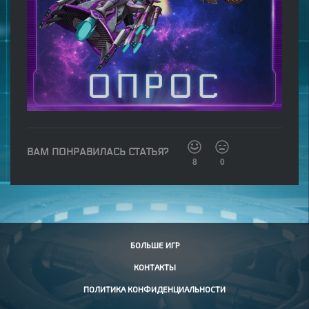
ВАМ ПОНРАВИЛАСЬ СТАТЬЯ?
8
0
БОЛЬШЕ ИГР
КОНТАКТЫ
ПОЛИТИКА КОНФИДЕНЦИАЛЬНОСТИ