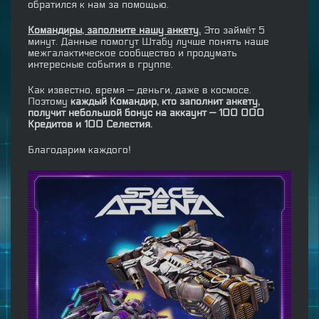
обратился к нам за помощью.
Командиры, заполните нашу анкету.
Это займёт 5
минут. Данные помогут Штабу лучше понять наше
межгалактическое сообщество и продумать
интересные события в группе.
Как известно, время — деньги, даже в космосе.
Поэтому
каждый Командир, кто заполнит анкету,
получит небольшой бонус на аккаунт — 100 000
Кредитов и 100 Селестия.
Благодарим каждого!