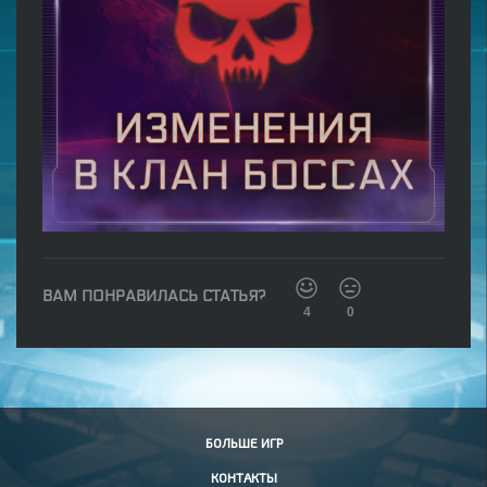
ВАМ ПОНРАВИЛАСЬ СТАТЬЯ?
4
0
БОЛЬШЕ ИГР
КОНТАКТЫ