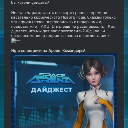
бы хотели увидеть?
Не станем раскрывать все карты раньше времени
касательно космического Нового года. Скажем только,
что админы точно определились с подарками и,
поверьте мне, ТАКОГО мы еще не разыгрывали… Как
думаете, что мы для вас приготовили? Жду ваши
предположения и теории заговора в комментариях
Ну и до встречи на Арене, Командиры!