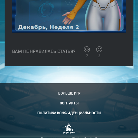
ВАМ ПОНРАВИЛАСЬ СТАТЬЯ?
7
2
БОЛЬШЕ ИГР
КОНТАКТЫ
ПОЛИТИКА КОНФИДЕНЦИАЛЬНОСТИ