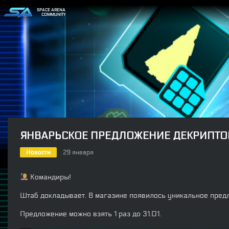
SPACE ARENA
COMMUNITY
ЯНВАРЬСКОЕ ПРЕДЛОЖЕНИЕ ДЕКРИПТО
Новости
29 января
Командиры!
Штаб докладывает. В магазине появилось уникальное пред
Предложение можно взять 1 раз до 31.01.