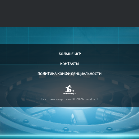
БОЛЬШЕ ИГР
КОНТАКТЫ
ПОЛИТИКА КОНФИДЕНЦИАЛЬНОСТИ
Все права защищены © 2026 HeroCraft