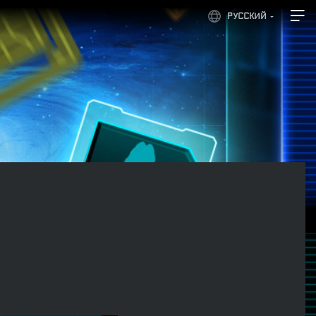
РУССКИЙ