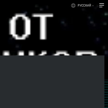
РУССКИЙ