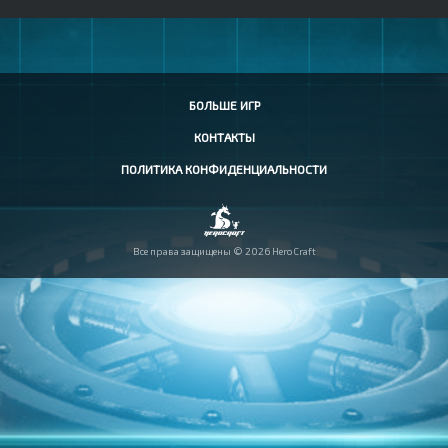
БОЛЬШЕ ИГР
КОНТАКТЫ
ПОЛИТИКА КОНФИДЕНЦИАЛЬНОСТИ
Все права защищены © 2026 HeroCraft