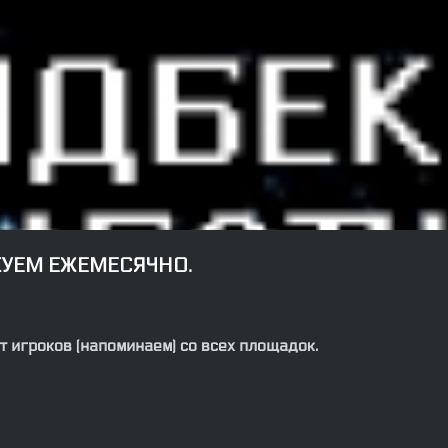
КУЕМ ЕЖЕМЕСЯЧНО.
 игроков (напоминаем) со всех площадок.