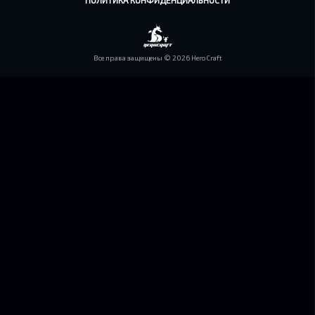
ПОЛИТИКА КОНФИДЕНЦИАЛЬНОСТИ
Все права защищены © 2026 HeroCraft