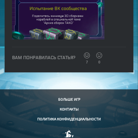
ВАМ ПОНРАВИЛАСЬ СТАТЬЯ?
7
0
БОЛЬШЕ ИГР
КОНТАКТЫ
ПОЛИТИКА КОНФИДЕНЦИАЛЬНОСТИ