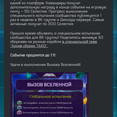
одной из платформ, Командиры получат
дополнительную награду в конце события на игровую
почту — 50 Селестия. Прогресс выполнения
специального испытания сообщества публикуется 1
раз в неделю в ВК группе и Дискорд-сервере. Самые
активные получат по 300 Селестия.
Пришло время объявить о специальном испытании
сообщества для ВК группы! Поделитесь минимум 30
сборками на разные корабли
в специальной теме
“Архив сборок ТАКО”.
Событие продлится до 1.11.
Удачи в выполнении Вызова Вселенной!