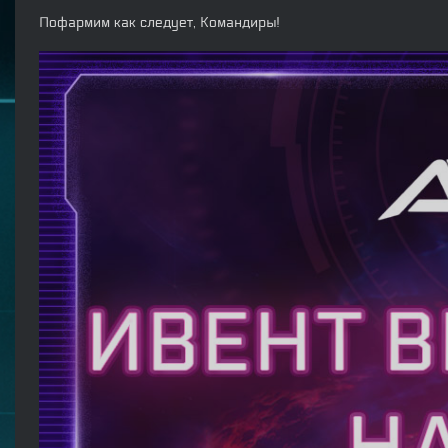
Пофармим как следует, Командиры!