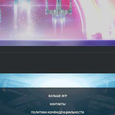
БОЛЬШЕ ИГР
КОНТАКТЫ
ПОЛИТИКА КОНФИДЕНЦИАЛЬНОСТИ