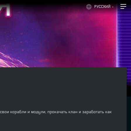
РУССКИЙ
вои корабли и модули, прокачать клан и заработать как