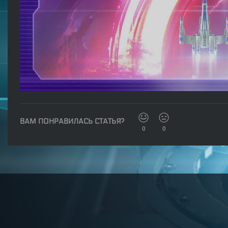
ВАМ ПОНРАВИЛАСЬ СТАТЬЯ?
0
0