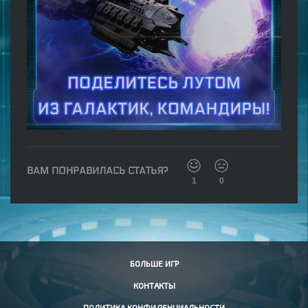
ВАМ ПОНРАВИЛАСЬ СТАТЬЯ?
1
0
БОЛЬШЕ ИГР
КОНТАКТЫ
ПОЛИТИКА КОНФИДЕНЦИАЛЬНОСТИ