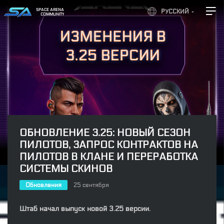
SPACE ARENA
РУССКИЙ
COMMUNITY
ОБНОВЛЕНИЕ 3.25: НОВЫЙ СЕЗОН
ПИЛОТОВ, ЗАПРОС КОНТРАКТОВ НА
ПИЛОТОВ В КЛАНЕ И ПЕРЕРАБОТКА
СИСТЕМЫ СКИНОВ
Обновления
25 сентября
Штаб начал выпуск новой 3.25 версии.