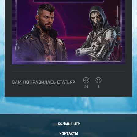
ВАМ ПОНРАВИЛАСЬ СТАТЬЯ?
16
1
БОЛЬШЕ ИГР
КОНТАКТЫ