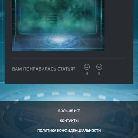
ВАМ ПОНРАВИЛАСЬ СТАТЬЯ?
4
0
БОЛЬШЕ ИГР
КОНТАКТЫ
ПОЛИТИКА КОНФИДЕНЦИАЛЬНОСТИ