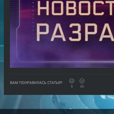
ВАМ ПОНРАВИЛАСЬ СТАТЬЯ?
5
15