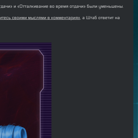
тдачи» и «Отталкивание во время отдачи» были уменьшены.
итесь своими мыслями в комментариях
, а Штаб ответит на