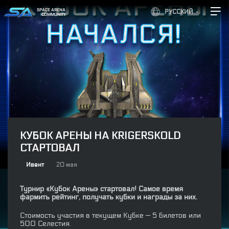
SPACE ARENA
РУССКИЙ
COMMUNITY
КУБОК АРЕНЫ НА KRIGERSKOLD
СТАРТОВАЛ
Ивент
20 мая
Турнир «Кубок Арены» стартовал! Самое время
фармить рейтинг, получать кубки и награды за них.
Стоимость участия в текущем Кубке — 5 билетов или
500 Селестия.