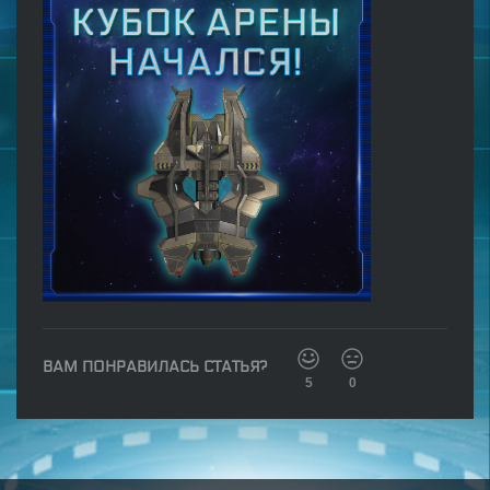
ВАМ ПОНРАВИЛАСЬ СТАТЬЯ?
5
0