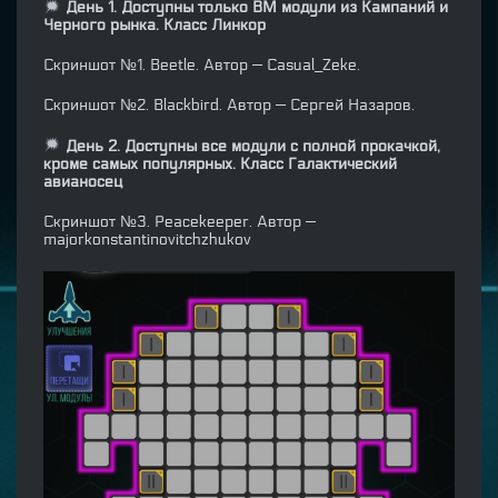
День 1. Доступны только BM модули из Кампаний и
Черного рынка. Класс Линкор
Скриншот №1. Beetle. Автор — Casual_Zeke.
Скриншот №2. Blackbird. Автор — Сергей Назаров.
День 2. Доступны все модули с полной прокачкой,
кроме самых популярных. Класс Галактический
авианосец
Скриншот №3. Peacekeeper. Автор —
majorkonstantinovitchzhukov