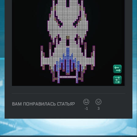
ВАМ ПОНРАВИЛАСЬ СТАТЬЯ?
-1
3