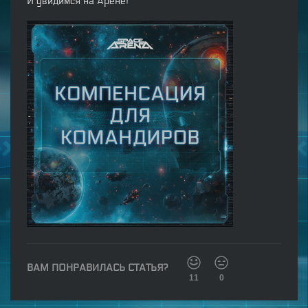
И увидимся на Арене!
ВАМ ПОНРАВИЛАСЬ СТАТЬЯ?
11
0