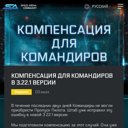
SPACE ARENA
РУССКИЙ
COMMUNITY
КОМПЕНСАЦИЯ ДЛЯ КОМАНДИРОВ
В 3.22.1 ВЕРСИИ
Новости
03 июля
В течение последних двух дней Командиры не могли
приобрести Пропуск Пилота. Штаб уже исправил эту
ошибку в новой 3.22.1 версии.
Мы подготовили компенсацию за этот случай. Она уже