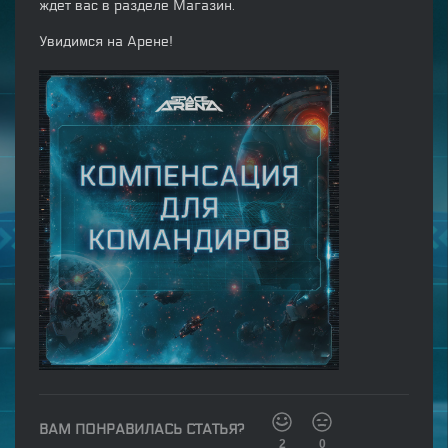
ждет вас в разделе Магазин.
Увидимся на Арене!
ВАМ ПОНРАВИЛАСЬ СТАТЬЯ?
2
0