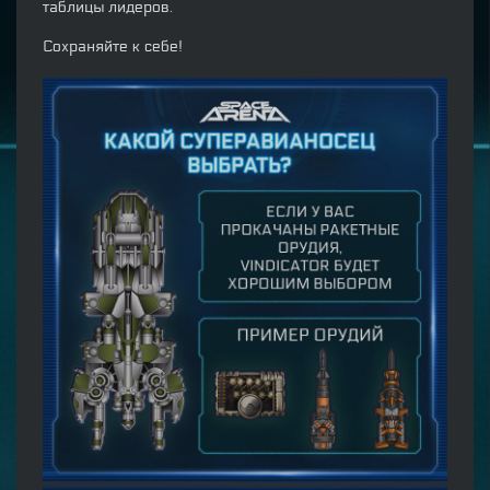
таблицы лидеров.
Сохраняйте к себе!