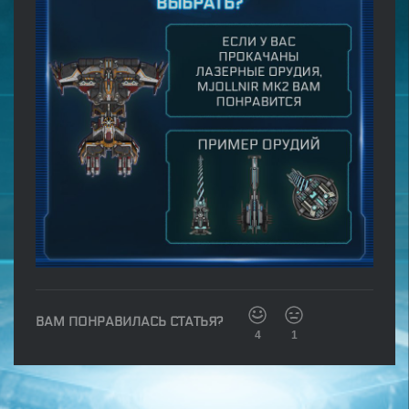
ВАМ ПОНРАВИЛАСЬ СТАТЬЯ?
4
1