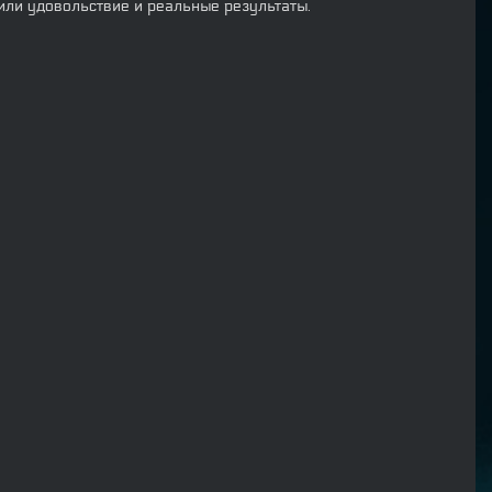
или удовольствие и реальные результаты.