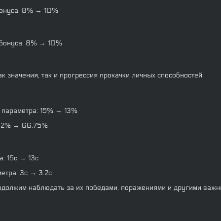
бонуса: 8% → 10%
 бонуса: 8% → 10%
 значения, так и прогрессия прокачки личных способностей:
 параметра: 15% → 13%
 62% → 66.75%
: 15с → 13с
етра: 3с → 3.2с
одолжим наблюдать за их победами, поражениями и другими важн