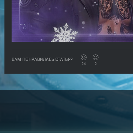
ВАМ ПОНРАВИЛАСЬ СТАТЬЯ?
24
2