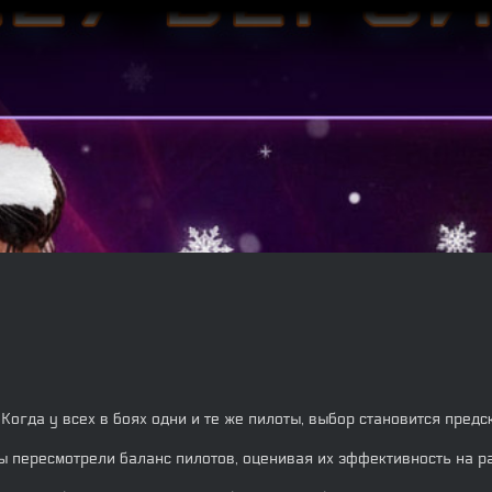
 Когда у всех в боях одни и те же пилоты, выбор становится пред
ы пересмотрели баланс пилотов, оценивая их эффективность на р