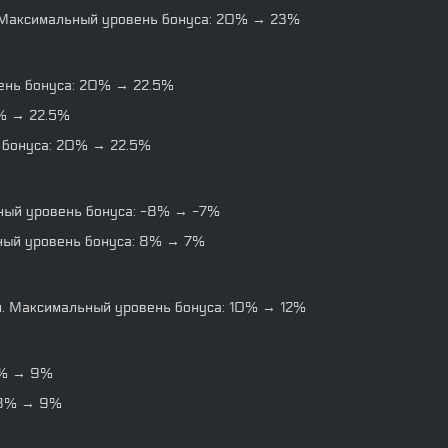
. Максимальный уровень бонуса: 20% → 23%
ень бонуса: 20% → 22.5%
% → 22.5%
 бонуса: 20% → 22.5%
ьный уровень бонуса: -8% → -7%
ный уровень бонуса: 8% → 7%
и. Максимальный уровень бонуса: 10% → 12%
8% → 9%
: 8% → 9%