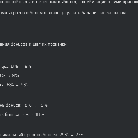
знеспособным и интересным выбором, а комбинации с ними принос
ами игроков и будем дальше улучшать баланс шаг за шагом.
ния бонусов и шаг их прокачки:
онуса: 8% → 9%
: 8% → 9%
уса: 8% → 9%
ень бонуса: -8% → -9%
нь бонуса: 8% → 10%
аксимальный уровень бонуса: 25% → 27%