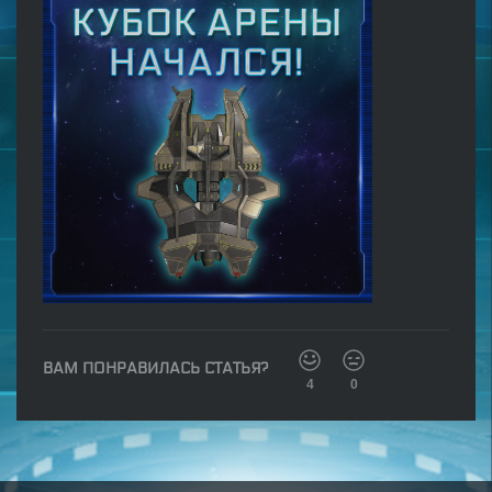
ВАМ ПОНРАВИЛАСЬ СТАТЬЯ?
4
0