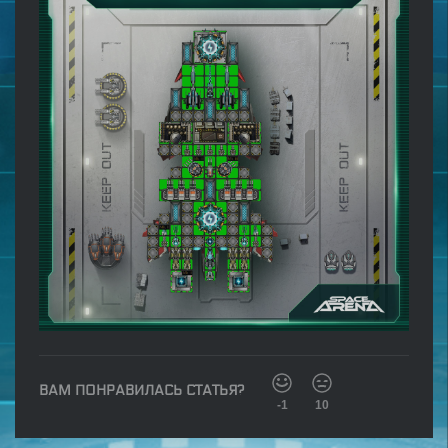
ВАМ ПОНРАВИЛАСЬ СТАТЬЯ?
-1
10