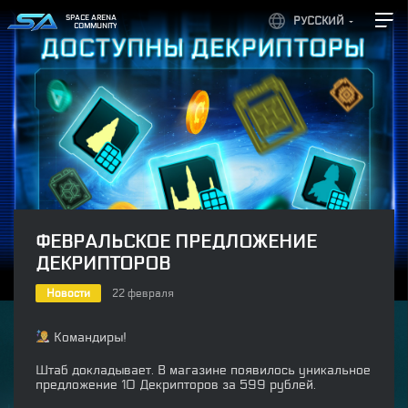
SPACE ARENA
РУССКИЙ
COMMUNITY
ФЕВРАЛЬСКОЕ ПРЕДЛОЖЕНИЕ
ДЕКРИПТОРОВ
Новости
22 февраля
Командиры!
Штаб докладывает. В магазине появилось уникальное
предложение 10 Декрипторов за 599 рублей.