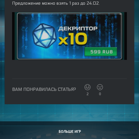
Предложение можно взять 1 раз до 24.02.
ВАМ ПОНРАВИЛАСЬ СТАТЬЯ?
2
0
БОЛЬШЕ ИГР