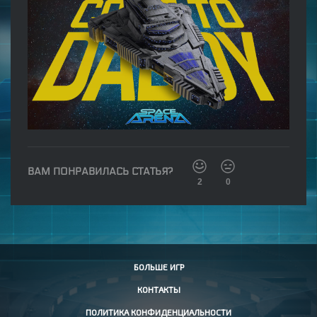
ВАМ ПОНРАВИЛАСЬ СТАТЬЯ?
2
0
БОЛЬШЕ ИГР
КОНТАКТЫ
ПОЛИТИКА КОНФИДЕНЦИАЛЬНОСТИ