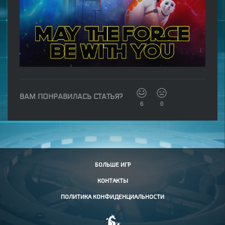
ВАМ ПОНРАВИЛАСЬ СТАТЬЯ?
6
0
БОЛЬШЕ ИГР
КОНТАКТЫ
ПОЛИТИКА КОНФИДЕНЦИАЛЬНОСТИ