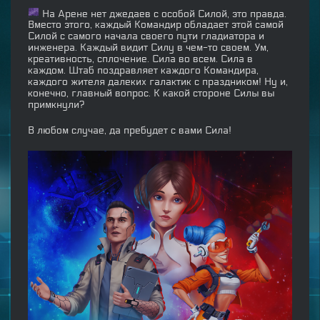
На Арене нет джедаев с особой Силой, это правда.
Вместо этого, каждый Командир обладает этой самой
Силой с самого начала своего пути гладиатора и
инженера. Каждый видит Силу в чем-то своем. Ум,
креативность, сплочение. Сила во всем. Сила в
каждом. Штаб поздравляет каждого Командира,
каждого жителя далеких галактик с праздником! Ну и,
конечно, главный вопрос. К какой стороне Силы вы
примкнули?
В любом случае, да пребудет с вами Сила!