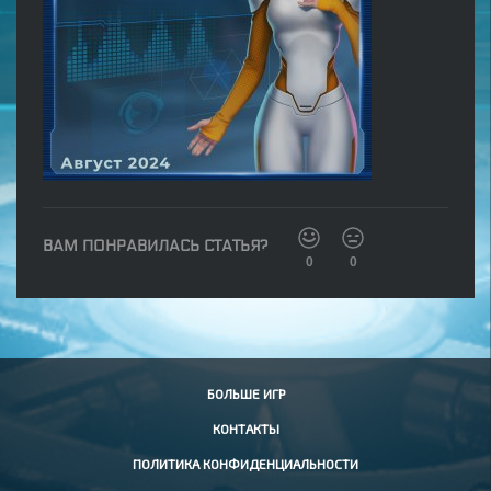
ВАМ ПОНРАВИЛАСЬ СТАТЬЯ?
0
0
БОЛЬШЕ ИГР
КОНТАКТЫ
ПОЛИТИКА КОНФИДЕНЦИАЛЬНОСТИ