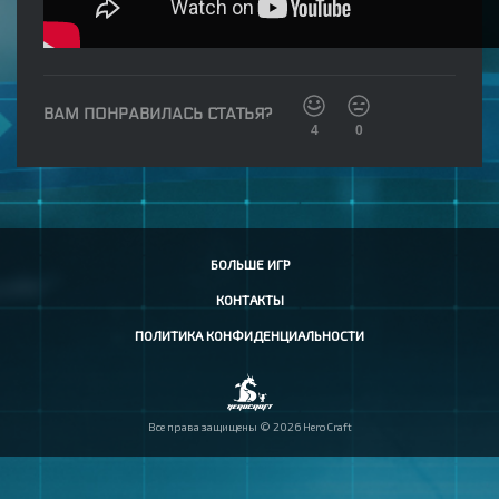
ВАМ ПОНРАВИЛАСЬ СТАТЬЯ?
4
0
БОЛЬШЕ ИГР
КОНТАКТЫ
ПОЛИТИКА КОНФИДЕНЦИАЛЬНОСТИ
Все права защищены © 2026 HeroCraft