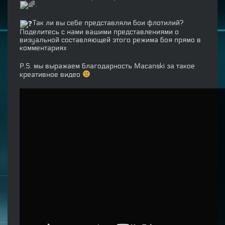
.
Так ли вы себе представляли бои флотилий?
Поделитесь с нами вашими представлениями о
визуальной составляющей этого режима боя прямо в
комментариях
P.S. мы выражаем благодарность Macanski за такое
креативное видео