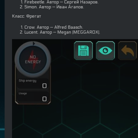
Firebeetle. Автор — Сергей Назаров.
Simon. Автор — Иван Агапов.
Класс: Фрегат
Crow. Автор — Alfred Baasch.
Lucent. Автор — Megan (MEGGAROX).