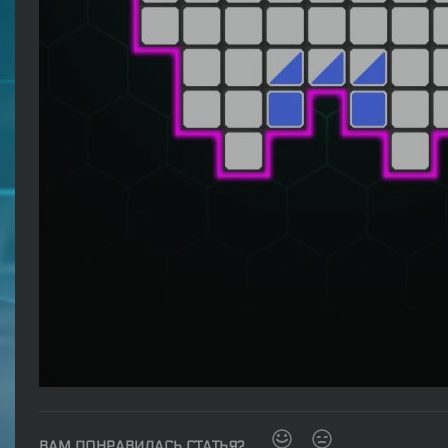
ВАМ ПОНРАВИЛАСЬ СТАТЬЯ?