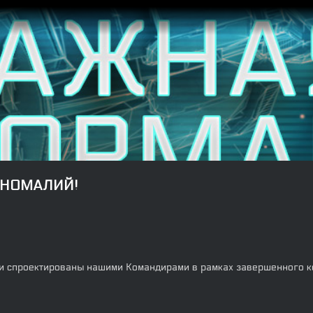
АНОМАЛИЙ!
и спроектированы нашими Командирами в рамках завершенного к