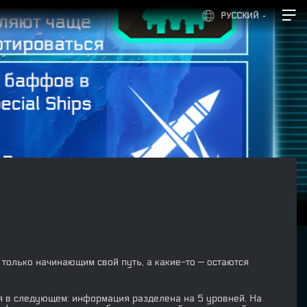
РУССКИЙ
только начинающим свой путь, а какие-то — остаются
 в следующем: информация разделена на 5 уровней. На