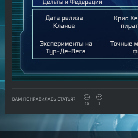
ВАМ ПОНРАВИЛАСЬ СТАТЬЯ?
10
1