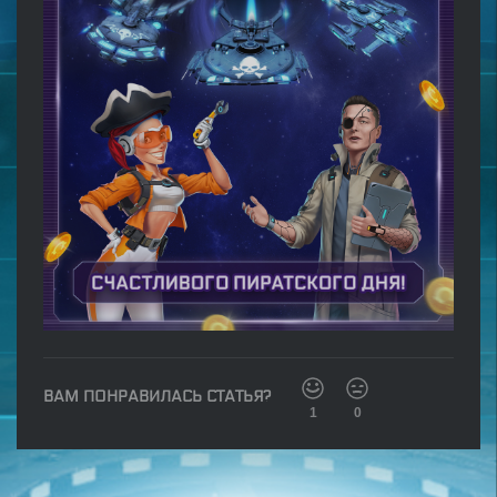
ВАМ ПОНРАВИЛАСЬ СТАТЬЯ?
1
0